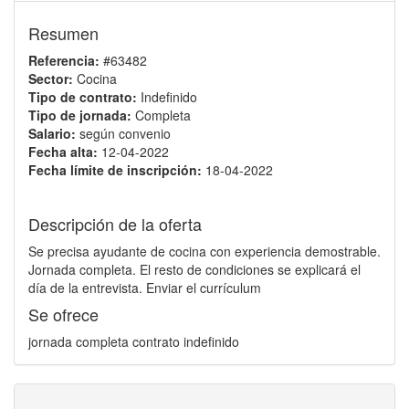
Resumen
Referencia:
#63482
Sector:
Cocina
Tipo de contrato:
Indefinido
Tipo de jornada:
Completa
Salario:
según convenio
Fecha alta:
12-04-2022
Fecha límite de inscripción:
18-04-2022
Descripción de la oferta
Se precisa ayudante de cocina con experiencia demostrable.
Jornada completa. El resto de condiciones se explicará el
día de la entrevista. Enviar el currículum
Se ofrece
jornada completa contrato indefinido