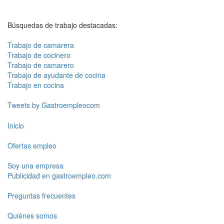
Búsquedas de trabajo destacadas:
Trabajo de camarera
Trabajo de cocinero
Trabajo de camarero
Trabajo de ayudante de cocina
Trabajo en cocina
Tweets by Gastroempleocom
Inicio
Ofertas empleo
Soy una empresa
Publicidad en gastroempleo.com
Preguntas frecuentes
Quiénes somos