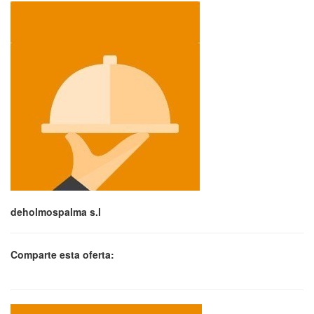
deholmospalma s.l
Comparte esta oferta: