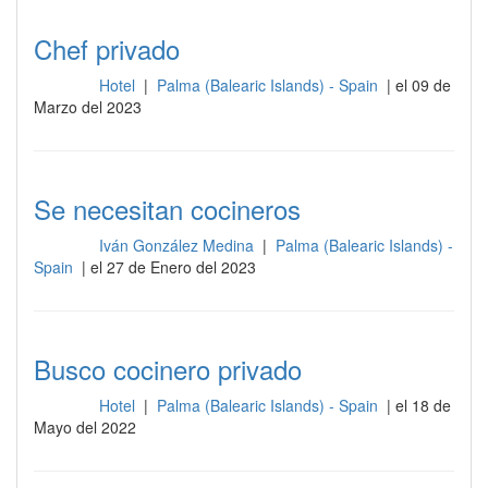
Chef privado
Hotel
|
Palma (Balearic Islands) - Spain
| el 09 de
Cocina
Marzo del 2023
Se necesitan cocineros
Iván González Medina
|
Palma (Balearic Islands) -
Cocina
Spain
| el 27 de Enero del 2023
Busco cocinero privado
Hotel
|
Palma (Balearic Islands) - Spain
| el 18 de
Cocina
Mayo del 2022