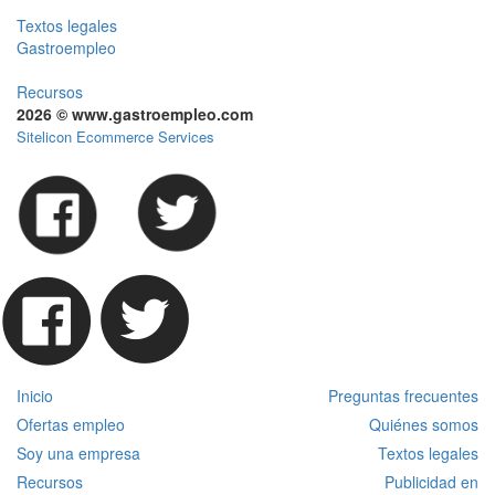
Textos legales
Gastroempleo
Recursos
2026 © www.gastroempleo.com
Sitelicon Ecommerce Services
Inicio
Preguntas frecuentes
Ofertas empleo
Quiénes somos
Soy una empresa
Textos legales
Recursos
Publicidad en