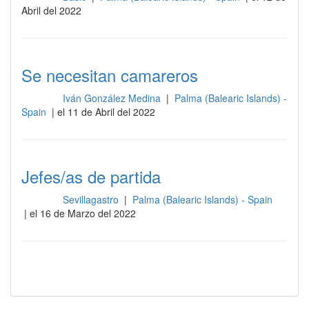
Abril del 2022
Se necesitan camareros
Iván González Medina
|
Palma (Balearic Islands) -
Cocina
Spain
| el 11 de Abril del 2022
Jefes/as de partida
Sevillagastro
|
Palma (Balearic Islands) - Spain
Cocina
| el 16 de Marzo del 2022