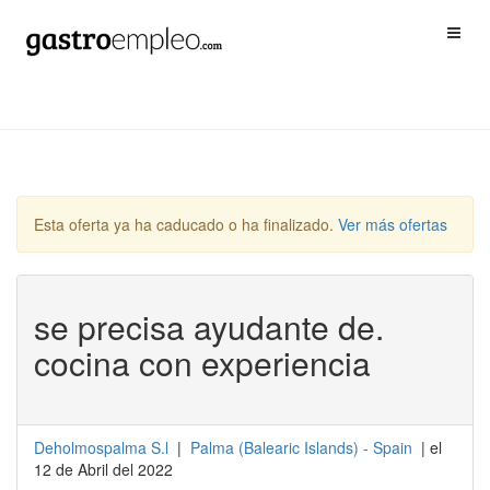
Esta oferta ya ha caducado o ha finalizado.
Ver más ofertas
se precisa ayudante de.
cocina con experiencia
Deholmospalma S.l
|
Palma
(
Balearic Islands
) -
Spain
| el
12 de Abril del 2022