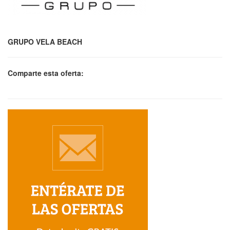
GRUPO VELA BEACH
Comparte esta oferta: