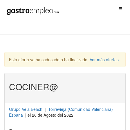
Esta oferta ya ha caducado o ha finalizado.
Ver más ofertas
COCINER@
Grupo Vela Beach
|
Torrevieja
(
Comunidad Valenciana
) -
España
| el 26 de Agosto del 2022