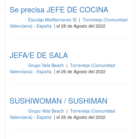
Se precisa JEFE DE COCINA
Esculap Mediterraneo Sl
|
Torrevieja (Comunidad
Cocina
Valenciana) - España
| el 28 de Agosto del 2022
JEFA/E DE SALA
Grupo Vela Beach
|
Torrevieja (Comunidad
Cocina
Valenciana) - España
| el 26 de Agosto del 2022
SUSHIWOMAN / SUSHIMAN
Grupo Vela Beach
|
Torrevieja (Comunidad
Cocina
Valenciana) - España
| el 26 de Agosto del 2022