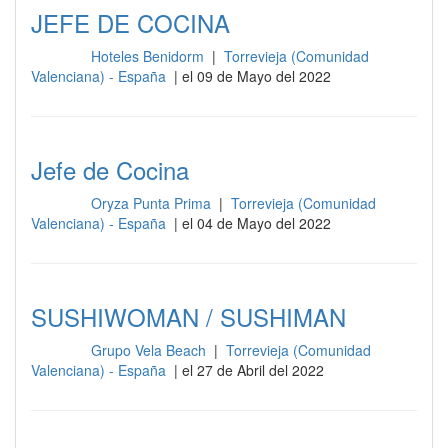
JEFE DE COCINA
Hoteles Benidorm
|
Torrevieja (Comunidad
Cocina
Valenciana) - España
| el 09 de Mayo del 2022
Jefe de Cocina
Oryza Punta Prima
|
Torrevieja (Comunidad
Cocina
Valenciana) - España
| el 04 de Mayo del 2022
SUSHIWOMAN / SUSHIMAN
Grupo Vela Beach
|
Torrevieja (Comunidad
Cocina
Valenciana) - España
| el 27 de Abril del 2022