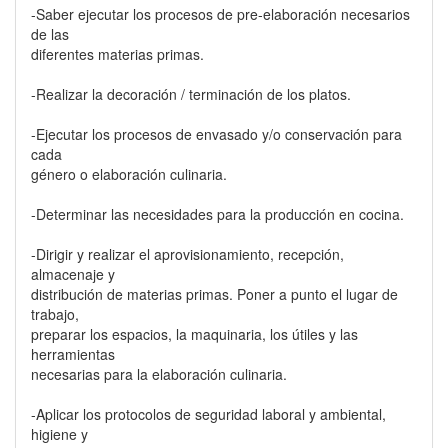
-Saber ejecutar los procesos de pre-elaboración necesarios
de las
diferentes materias primas.
-Realizar la decoración / terminación de los platos.
-Ejecutar los procesos de envasado y/o conservación para
cada
género o elaboración culinaria.
-Determinar las necesidades para la producción en cocina.
-Dirigir y realizar el aprovisionamiento, recepción,
almacenaje y
distribución de materias primas. Poner a punto el lugar de
trabajo,
preparar los espacios, la maquinaria, los útiles y las
herramientas
necesarias para la elaboración culinaria.
-Aplicar los protocolos de seguridad laboral y ambiental,
higiene y