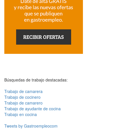
Búsquedas de trabajo destacadas:
Trabajo de camarera
Trabajo de cocinero
Trabajo de camarero
Trabajo de ayudante de cocina
Trabajo en cocina
Tweets by Gastroempleocom