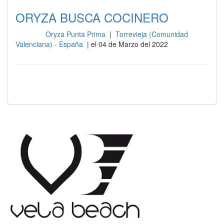
ORYZA BUSCA COCINERO
Oryza Punta Prima
|
Torrevieja (Comunidad
Cocina
Valenciana) - España
| el 04 de Marzo del 2022