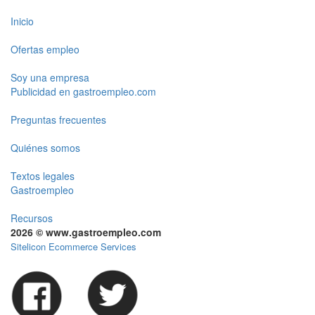
Inicio
Ofertas empleo
Soy una empresa
Publicidad en gastroempleo.com
Preguntas frecuentes
Quiénes somos
Textos legales
Gastroempleo
Recursos
2026 © www.gastroempleo.com
Sitelicon Ecommerce Services