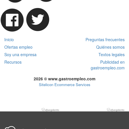
Inicio
Preguntas frecuentes
Ofertas empleo
Quiénes somos
Soy una empresa
Textos legales
Recursos
Publicidad en
gastroempleo.com
2026 © www.gastroempleo.com
Sitelicon Ecommerce Services