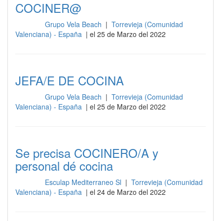
COCINER@
Grupo Vela Beach
|
Torrevieja (Comunidad
Cocina
Valenciana) - España
| el 25 de Marzo del 2022
JEFA/E DE COCINA
Grupo Vela Beach
|
Torrevieja (Comunidad
Cocina
Valenciana) - España
| el 25 de Marzo del 2022
Se precisa COCINERO/A y
personal dé cocina
Esculap Mediterraneo Sl
|
Torrevieja (Comunidad
Cocina
Valenciana) - España
| el 24 de Marzo del 2022