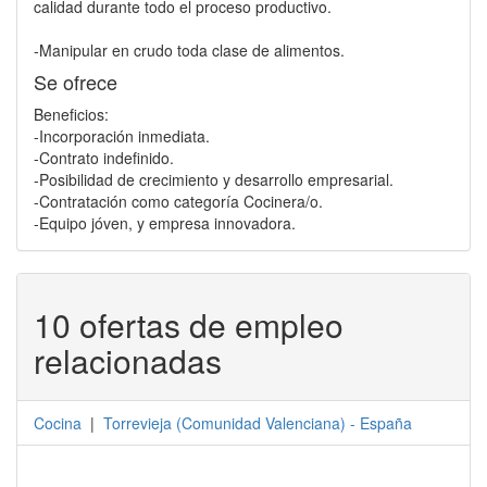
calidad durante todo el proceso productivo.
-Manipular en crudo toda clase de alimentos.
Se ofrece
Beneficios:
-Incorporación inmediata.
-Contrato indefinido.
-Posibilidad de crecimiento y desarrollo empresarial.
-Contratación como categoría Cocinera/o.
-Equipo jóven, y empresa innovadora.
10 ofertas de empleo
relacionadas
Cocina
|
Torrevieja
(
Comunidad Valenciana
) -
España