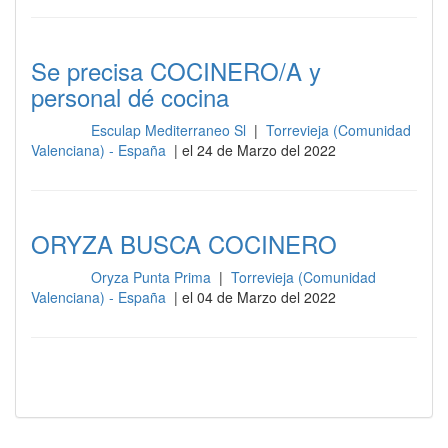
Se precisa COCINERO/A y
personal dé cocina
Esculap Mediterraneo Sl
|
Torrevieja (Comunidad
Cocina
Valenciana) - España
| el 24 de Marzo del 2022
ORYZA BUSCA COCINERO
Oryza Punta Prima
|
Torrevieja (Comunidad
Cocina
Valenciana) - España
| el 04 de Marzo del 2022