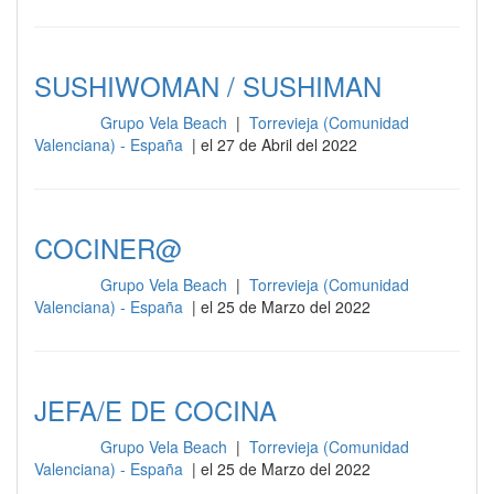
SUSHIWOMAN / SUSHIMAN
Grupo Vela Beach
|
Torrevieja (Comunidad
Cocina
Valenciana) - España
| el 27 de Abril del 2022
COCINER@
Grupo Vela Beach
|
Torrevieja (Comunidad
Cocina
Valenciana) - España
| el 25 de Marzo del 2022
JEFA/E DE COCINA
Grupo Vela Beach
|
Torrevieja (Comunidad
Cocina
Valenciana) - España
| el 25 de Marzo del 2022