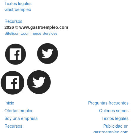
Textos legales
Gastroempleo
Recursos
2026 © www.gastroempleo.com
Sitelicon Ecommerce Services
Inicio
Preguntas frecuentes
Ofertas empleo
Quiénes somos
Soy una empresa
Textos legales
Recursos
Publicidad en
gastroempleo.com