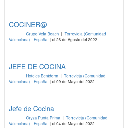
COCINER@
Grupo Vela Beach
|
Torrevieja (Comunidad
Cocina
Valenciana) - España
| el 26 de Agosto del 2022
JEFE DE COCINA
Hoteles Benidorm
|
Torrevieja (Comunidad
Cocina
Valenciana) - España
| el 09 de Mayo del 2022
Jefe de Cocina
Oryza Punta Prima
|
Torrevieja (Comunidad
Cocina
Valenciana) - España
| el 04 de Mayo del 2022