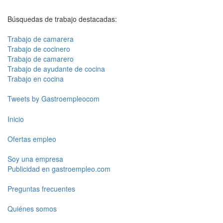
Búsquedas de trabajo destacadas:
Trabajo de camarera
Trabajo de cocinero
Trabajo de camarero
Trabajo de ayudante de cocina
Trabajo en cocina
Tweets by Gastroempleocom
Inicio
Ofertas empleo
Soy una empresa
Publicidad en gastroempleo.com
Preguntas frecuentes
Quiénes somos