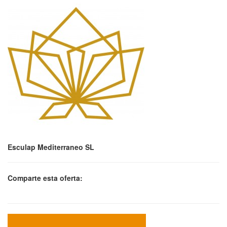
Esculap Mediterraneo SL
Comparte esta oferta: