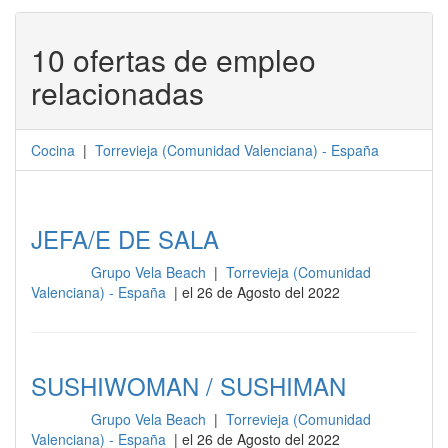
10 ofertas de empleo
relacionadas
Cocina
|
Torrevieja
(
Comunidad Valenciana
) -
España
JEFA/E DE SALA
Grupo Vela Beach
|
Torrevieja (Comunidad
Cocina
Valenciana) - España
| el 26 de Agosto del 2022
SUSHIWOMAN / SUSHIMAN
Grupo Vela Beach
|
Torrevieja (Comunidad
Cocina
Valenciana) - España
| el 26 de Agosto del 2022