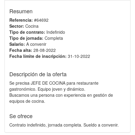
Resumen
Referencia:
#64692
Sector:
Cocina
Tipo de contrato:
Indefinido
Tipo de jornada:
Completa
Salario:
A convenir
Fecha alta:
28-08-2022
Fecha límite de inscripción:
31-10-2022
Descripción de la oferta
Se precisa JEFE DE COCINA para restaurante
gastronómico. Equipo joven y dinámico.
Buscamos una persona con experiencia en gestión de
equipos de cocina.
Se ofrece
Contrato indefinido, jornada completa. Sueldo a convenir.