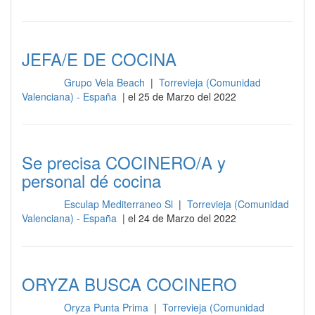
JEFA/E DE COCINA
Grupo Vela Beach
|
Torrevieja (Comunidad
Cocina
Valenciana) - España
| el 25 de Marzo del 2022
Se precisa COCINERO/A y
personal dé cocina
Esculap Mediterraneo Sl
|
Torrevieja (Comunidad
Cocina
Valenciana) - España
| el 24 de Marzo del 2022
ORYZA BUSCA COCINERO
Oryza Punta Prima
|
Torrevieja (Comunidad
Cocina