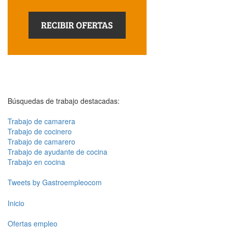
Búsquedas de trabajo destacadas:
Trabajo de camarera
Trabajo de cocinero
Trabajo de camarero
Trabajo de ayudante de cocina
Trabajo en cocina
Tweets by Gastroempleocom
Inicio
Ofertas empleo