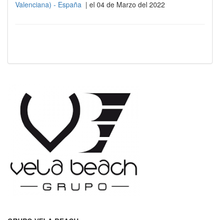
Valenciana) - España
| el 04 de Marzo del 2022