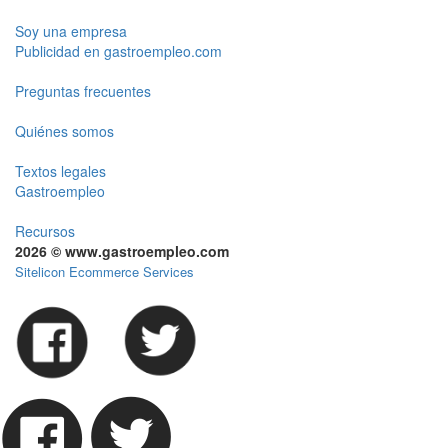
Soy una empresa
Publicidad en gastroempleo.com
Preguntas frecuentes
Quiénes somos
Textos legales
Gastroempleo
Recursos
2026 © www.gastroempleo.com
Sitelicon Ecommerce Services