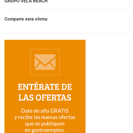
GRUPO VELA BEACH
Comparte esta oferta: