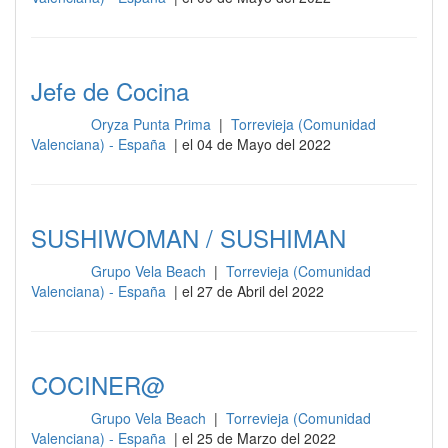
Jefe de Cocina
Oryza Punta Prima
|
Torrevieja (Comunidad
Cocina
Valenciana) - España
| el 04 de Mayo del 2022
SUSHIWOMAN / SUSHIMAN
Grupo Vela Beach
|
Torrevieja (Comunidad
Cocina
Valenciana) - España
| el 27 de Abril del 2022
COCINER@
Grupo Vela Beach
|
Torrevieja (Comunidad
Cocina
Valenciana) - España
| el 25 de Marzo del 2022