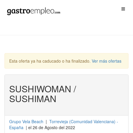
Esta oferta ya ha caducado o ha finalizado.
Ver más ofertas
SUSHIWOMAN /
SUSHIMAN
Grupo Vela Beach
|
Torrevieja
(
Comunidad Valenciana
) -
España
| el 26 de Agosto del 2022