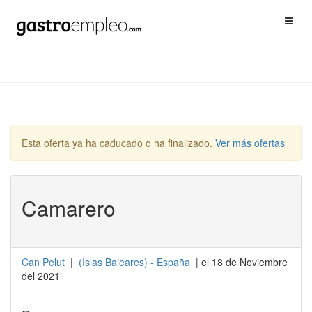
Esta oferta ya ha caducado o ha finalizado.
Ver más ofertas
Camarero
Can Pelut
|
(
Islas Baleares
) -
España
| el 18 de Noviembre
del 2021