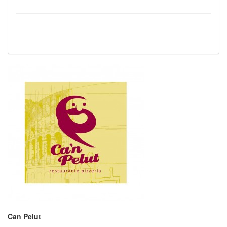
Can Pelut