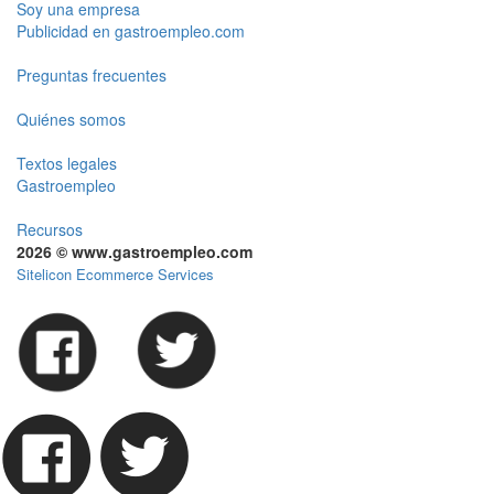
Soy una empresa
Publicidad en gastroempleo.com
Preguntas frecuentes
Quiénes somos
Textos legales
Gastroempleo
Recursos
2026 © www.gastroempleo.com
Sitelicon Ecommerce Services