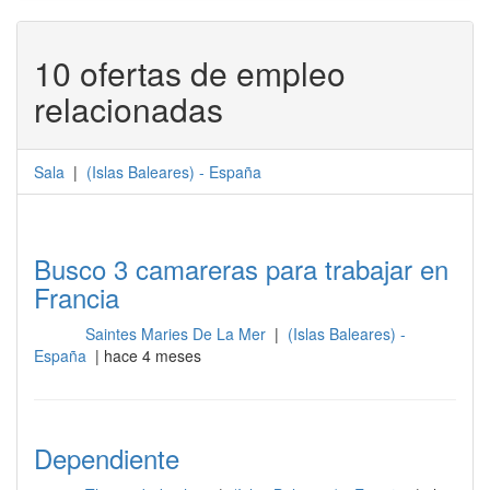
10 ofertas de empleo
relacionadas
Sala
|
(
Islas Baleares
) -
España
Busco 3 camareras para trabajar en
Francia
Saintes Maries De La Mer
|
(Islas Baleares) -
Sala
España
| hace 4 meses
Dependiente