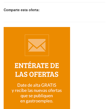
Comparte esta oferta: