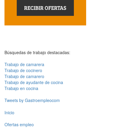
Búsquedas de trabajo destacadas:
Trabajo de camarera
Trabajo de cocinero
Trabajo de camarero
Trabajo de ayudante de cocina
Trabajo en cocina
Tweets by Gastroempleocom
Inicio
Ofertas empleo