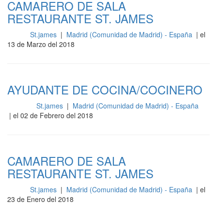
CAMARERO DE SALA
RESTAURANTE ST. JAMES
St.james
|
Madrid (Comunidad de Madrid) - España
| el
Sala
13 de Marzo del 2018
AYUDANTE DE COCINA/COCINERO
St.james
|
Madrid (Comunidad de Madrid) - España
Cocina
| el 02 de Febrero del 2018
CAMARERO DE SALA
RESTAURANTE ST. JAMES
St.james
|
Madrid (Comunidad de Madrid) - España
| el
Sala
23 de Enero del 2018