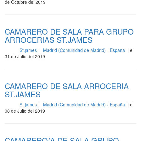
de Octubre del 2019
CAMARERO DE SALA PARA GRUPO
ARROCERIAS ST.JAMES
St.james
|
Madrid (Comunidad de Madrid) - España
| el
Sala
31 de Julio del 2019
CAMARERO DE SALA ARROCERIA
ST.JAMES
St.james
|
Madrid (Comunidad de Madrid) - España
| el
Sala
08 de Julio del 2019
CAMARERO/A DE SALA GRUPO