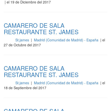
| el 19 de Diciembre del 2017
CAMARERO DE SALA
RESTAURANTE ST. JAMES
St.james
|
Madrid (Comunidad de Madrid) - España
| el
Sala
27 de Octubre del 2017
CAMARERO DE SALA
RESTAURANTE ST. JAMES
St.james
|
Madrid (Comunidad de Madrid) - España
| el
Sala
18 de Septiembre del 2017
CAMARERO DE SALA