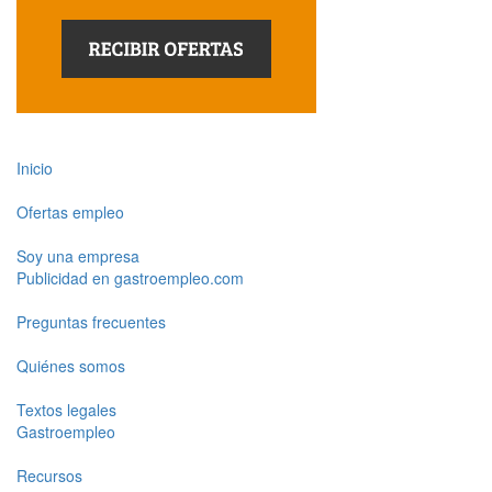
Inicio
Ofertas empleo
Soy una empresa
Publicidad en gastroempleo.com
Preguntas frecuentes
Quiénes somos
Textos legales
Gastroempleo
Recursos