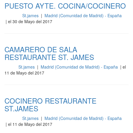
PUESTO AYTE. COCINA/COCINERO
St.james
|
Madrid (Comunidad de Madrid) - España
Cocina
| el 30 de Mayo del 2017
CAMARERO DE SALA
RESTAURANTE ST. JAMES
St.james
|
Madrid (Comunidad de Madrid) - España
| el
Sala
11 de Mayo del 2017
COCINERO RESTAURANTE
ST.JAMES
St.james
|
Madrid (Comunidad de Madrid) - España
Cocina
| el 11 de Mayo del 2017