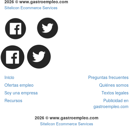
2026 © www.gastroempleo.com
Sitelicon Ecommerce Services
Inicio
Preguntas frecuentes
Ofertas empleo
Quiénes somos
Soy una empresa
Textos legales
Recursos
Publicidad en
gastroempleo.com
2026 © www.gastroempleo.com
Sitelicon Ecommerce Services