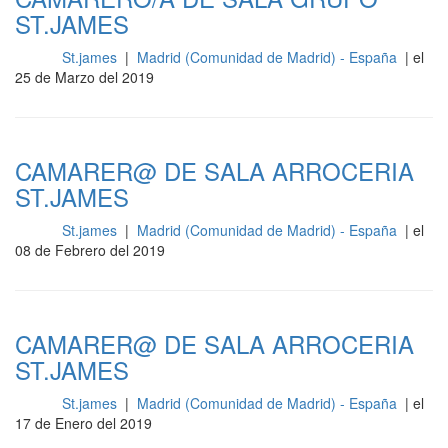
ST.JAMES
St.james
|
Madrid (Comunidad de Madrid) - España
| el
Sala
25 de Marzo del 2019
CAMARER@ DE SALA ARROCERIA
ST.JAMES
St.james
|
Madrid (Comunidad de Madrid) - España
| el
Sala
08 de Febrero del 2019
CAMARER@ DE SALA ARROCERIA
ST.JAMES
St.james
|
Madrid (Comunidad de Madrid) - España
| el
Sala
17 de Enero del 2019