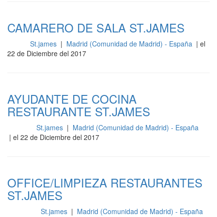
CAMARERO DE SALA ST.JAMES
St.james
|
Madrid (Comunidad de Madrid) - España
| el
Sala
22 de Diciembre del 2017
AYUDANTE DE COCINA
RESTAURANTE ST.JAMES
St.james
|
Madrid (Comunidad de Madrid) - España
Cocina
| el 22 de Diciembre del 2017
OFFICE/LIMPIEZA RESTAURANTES
ST.JAMES
St.james
|
Madrid (Comunidad de Madrid) - España
Limpieza